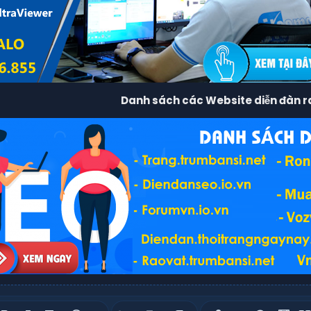
Danh sách các Website diễn đàn r